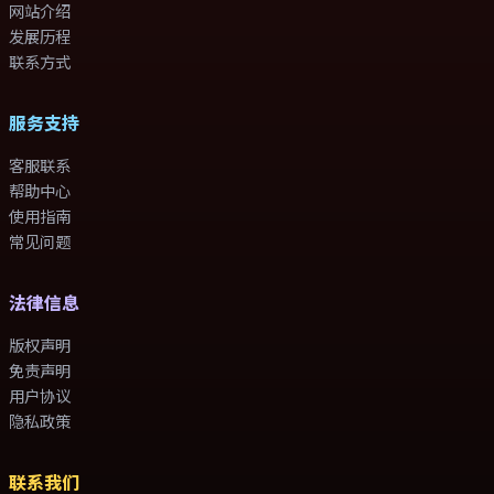
网站介绍
发展历程
联系方式
服务支持
客服联系
帮助中心
使用指南
常见问题
法律信息
版权声明
免责声明
用户协议
隐私政策
联系我们