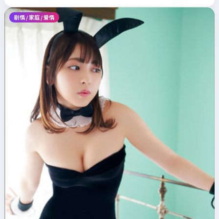
剧情 / 家庭 / 爱情